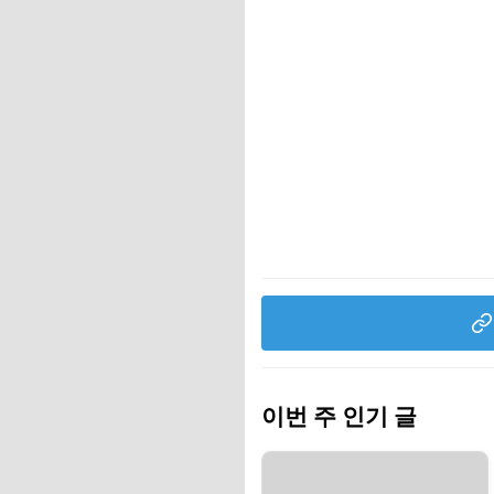
이번 주 인기 글