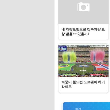
내 차량보험으로 침수차량 보
상 받을 수 있을까?
북중미 월드컵 노르웨이 하이
라이트
이전