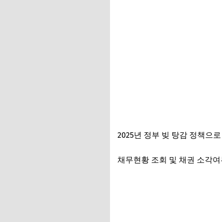
2025년 정부 빚 탕감 정책
채무현황 조회 및 채권 소각여