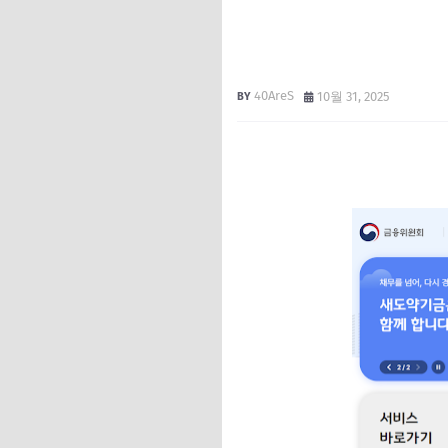
40AreS
10월 31, 2025