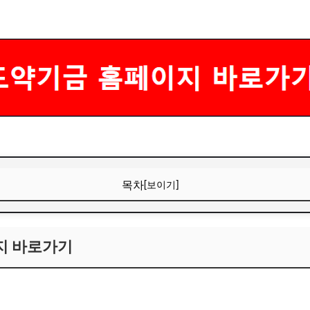
목차
[보이기]
지 바로가기
지 바로가기