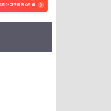
코리아 그랜드 페스티벌