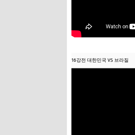
16강전 대한민국 VS 브라질