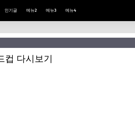
인기글
메뉴2
메뉴3
메뉴4
월드컵 다시보기