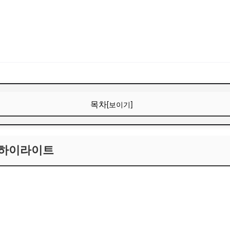
목차
[보이기]
 하이라이트
 하이라이트
민국 VS 우루과이
민국 VS 가나
민국 VS 포루투갈
S 브라질