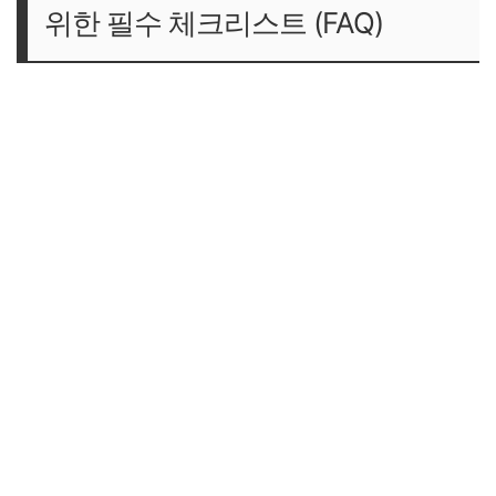
위한 필수 체크리스트 (FAQ)