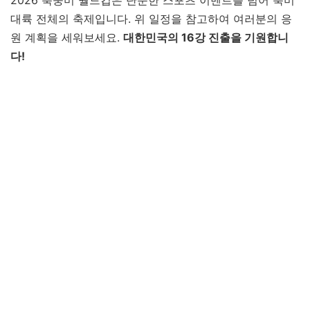
대륙 전체의 축제입니다. 위 일정을 참고하여 여러분의 응
원 계획을 세워보세요.
대한민국의 16강 진출을 기원합니
다!