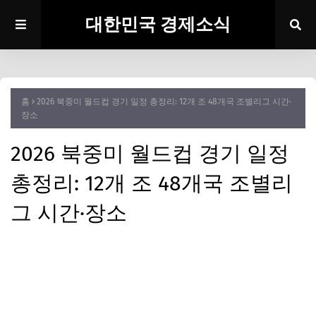
대한민국 경제소식
홈
2026 북중미 월드컵 경기 일정 총정리: 12개 조 48개국 조별리그 시간·
장소
2026 북중미 월드컵 경기 일정
총정리: 12개 조 48개국 조별리
그 시간·장소