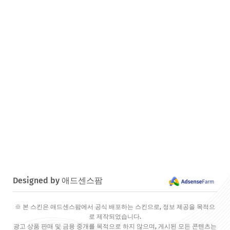
Designed by 애드센스팜
※ 본 스킨은 애드센스팜에서 공식 배포하는 스킨으로, 정보 제공을 목적으
로 제작되었습니다.
광고 상품 판매 및 금융 중개를 목적으로 하지 않으며, 게시된 모든 콘텐츠는