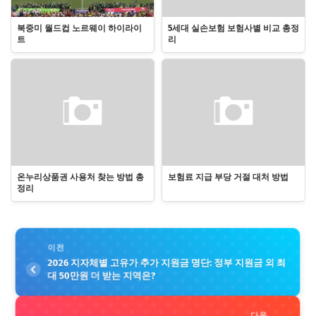
북중미 월드컵 노르웨이 하이라이
5세대 실손보험 보험사별 비교 총정
트
리
온누리상품권 사용처 찾는 방법 총
보험료 지급 부당 거절 대처 방법
정리
이전
2026 지자체별 고유가 추가 지원금 명단: 정부 지원금 외 최
대 50만원 더 받는 지역은?
다음