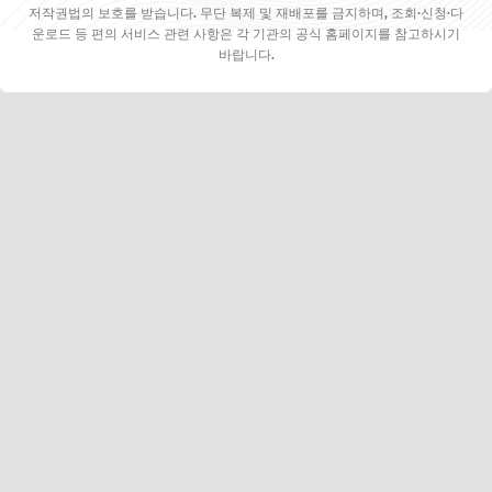
저작권법의 보호를 받습니다. 무단 복제 및 재배포를 금지하며, 조회·신청·다
운로드 등 편의 서비스 관련 사항은 각 기관의 공식 홈페이지를 참고하시기
바랍니다.