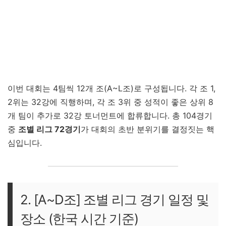
이번 대회는 4팀씩 12개 조(A~L조)로 구성됩니다. 각 조 1,
2위는 32강에 직행하며, 각 조 3위 중 성적이 좋은 상위 8
개 팀이 추가로 32강 토너먼트에 합류합니다. 총 104경기
중
조별 리그 72경기
가 대회의 초반 분위기를 결정짓는 핵
심입니다.
2. [A~D조] 조별 리그 경기 일정 및
장소 (한국 시간 기준)