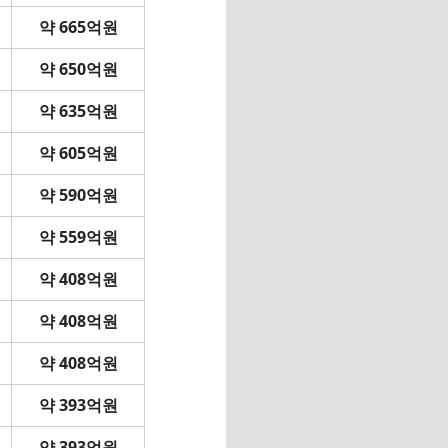
약 665억원
약 650억원
약 635억원
약 605억원
약 590억원
약 559억원
약 408억원
약 408억원
약 408억원
약 393억원
약 393억원