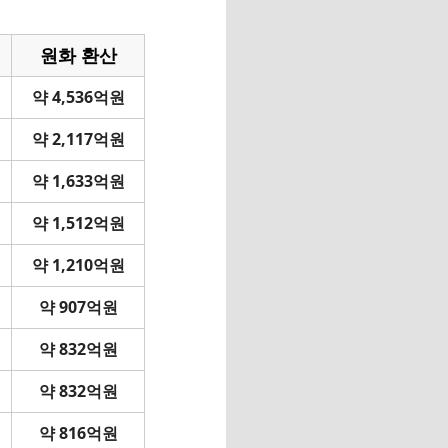
원화 환산
약 4,536억원
약 2,117억원
약 1,633억원
약 1,512억원
약 1,210억원
약 907억원
약 832억원
약 832억원
약 816억원