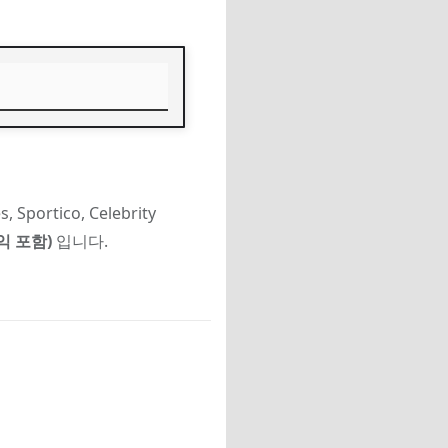
rtico, Celebrity
익 포함)
입니다.