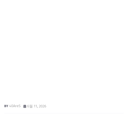
40AreS
6월 11, 2026