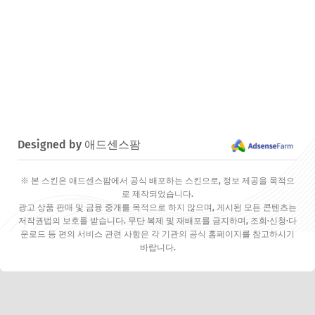
Designed by 애드센스팜
※ 본 스킨은 애드센스팜에서 공식 배포하는 스킨으로, 정보 제공을 목적으
로 제작되었습니다.
광고 상품 판매 및 금융 중개를 목적으로 하지 않으며, 게시된 모든 콘텐츠는
저작권법의 보호를 받습니다. 무단 복제 및 재배포를 금지하며, 조회·신청·다
운로드 등 편의 서비스 관련 사항은 각 기관의 공식 홈페이지를 참고하시기
바랍니다.