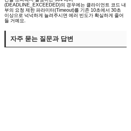
(DEADLINE_EXCEEDED)의 경우에는 클라이언트 코드 내
부의 요청 제한 파라미터(Timeout)를 기존 10초에서 30초
이상으로 넉넉하게 늘려주시면 에러 빈도가 확실하게 줄어
들 거예요.
자주 묻는 질문과 답변