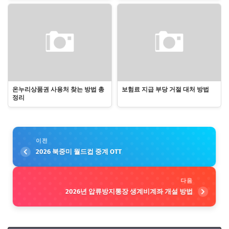
온누리상품권 사용처 찾는 방법 총
보험료 지급 부당 거절 대처 방법
정리
이전
2026 북중미 월드컵 중계 OTT
다음
2026년 압류방지통장 생계비계좌 개설 방법