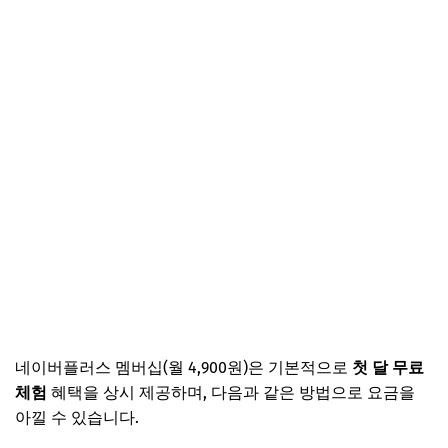
네이버플러스 멤버십(월 4,900원)은 기본적으로
첫 달 무료
체험
혜택을 상시 제공하며, 다음과 같은 방법으로 요금을
아낄 수 있습니다.