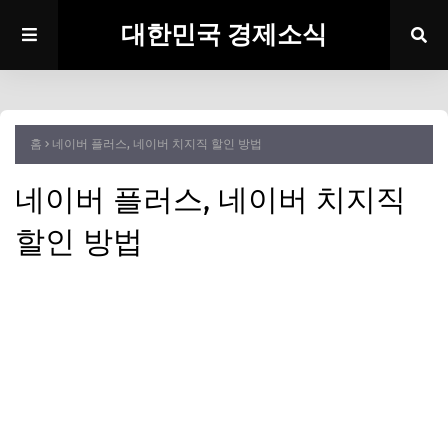
대한민국 경제소식
홈
네이버 플러스, 네이버 치지직 할인 방법
네이버 플러스, 네이버 치지직
할인 방법