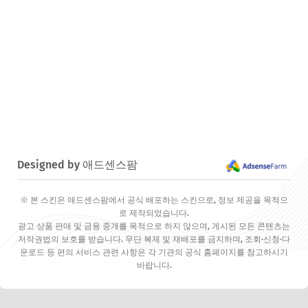
Designed by 애드센스팜
※ 본 스킨은 애드센스팜에서 공식 배포하는 스킨으로, 정보 제공을 목적으
로 제작되었습니다.
광고 상품 판매 및 금융 중개를 목적으로 하지 않으며, 게시된 모든 콘텐츠는
저작권법의 보호를 받습니다. 무단 복제 및 재배포를 금지하며, 조회·신청·다
운로드 등 편의 서비스 관련 사항은 각 기관의 공식 홈페이지를 참고하시기
바랍니다.