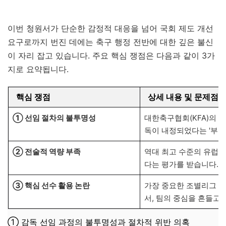
이번 청원서가 단순한 감정적 대응을 넘어 국회 제도 개선
요구로까지 번진 데에는 축구 행정 전반에 대한 깊은 불신
이 자리 잡고 있습니다. 주요 핵심 쟁점은 다음과 같이 3가
지로 요약됩니다.
핵심 쟁점
상세 내용 및 문제점
① 선임 절차의 불투명성
대한축구협회(KFA)의 
독이 내정되었다는 '부정
② 전술적 역량 부족
역대 최고 수준의 유럽
다는 평가를 받습니다. 
③ 핵심 선수 활용 논란
가장 중요한 조별리그 
서, 팀의 중심을 흔들고
① 감독 선임 과정의 불투명성과 절차적 위반 의혹