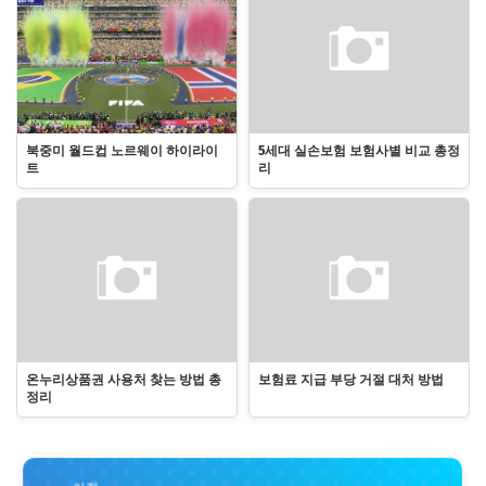
북중미 월드컵 노르웨이 하이라이
5세대 실손보험 보험사별 비교 총정
트
리
온누리상품권 사용처 찾는 방법 총
보험료 지급 부당 거절 대처 방법
정리