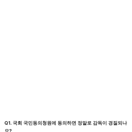
Q1. 국회 국민동의청원에 동의하면 정말로 감독이 경질되나
요?