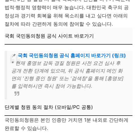
법적·행정적 영향력이 매우 높습니다. 대한민국 축구의 공
정성과 경기력 회복을 위해 목소리를 내고 싶다면 아래의
절차에 따라 간편하게 동의에 참여할 수 있습니다.
국회 국민동의청원 공식 사이트 바로가기
📌
국회 국민동의청원 공식 홈페이지 바로가기 (링크)
* 현재 홍명보 감독 경질 청원은 사전 요건 심사 후
공개 전환 단계에 있으며, 위 공식 홈페이지 메인 화
면의 '진행 중인 청원' 또는 '검색창'을 통해 [홍명보]
를 입력하시면 즉시 참여 가능합니다.
단계별 청원 동의 절차 (모바일/PC 공통)
국민동의청원은 본인 인증만 거치면 1분 내외로 간단하게
완료할 수 있습니다.