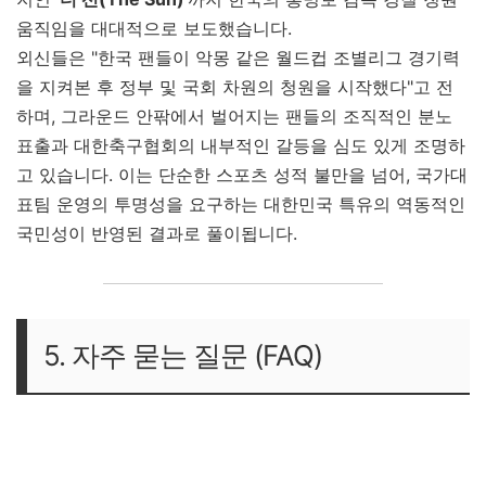
움직임을 대대적으로 보도했습니다.
외신들은 "한국 팬들이 악몽 같은 월드컵 조별리그 경기력
을 지켜본 후 정부 및 국회 차원의 청원을 시작했다"고 전
하며, 그라운드 안팎에서 벌어지는 팬들의 조직적인 분노
표출과 대한축구협회의 내부적인 갈등을 심도 있게 조명하
고 있습니다. 이는 단순한 스포츠 성적 불만을 넘어, 국가대
표팀 운영의 투명성을 요구하는 대한민국 특유의 역동적인
국민성이 반영된 결과로 풀이됩니다.
5. 자주 묻는 질문 (FAQ)