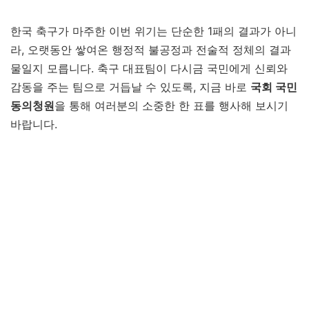
한국 축구가 마주한 이번 위기는 단순한 1패의 결과가 아니
라, 오랫동안 쌓여온 행정적 불공정과 전술적 정체의 결과
물일지 모릅니다. 축구 대표팀이 다시금 국민에게 신뢰와
감동을 주는 팀으로 거듭날 수 있도록, 지금 바로
국회 국민
동의청원
을 통해 여러분의 소중한 한 표를 행사해 보시기
바랍니다.