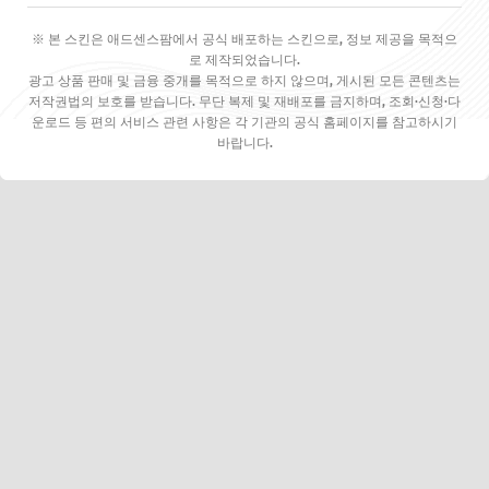
※ 본 스킨은 애드센스팜에서 공식 배포하는 스킨으로, 정보 제공을 목적으
로 제작되었습니다.
광고 상품 판매 및 금융 중개를 목적으로 하지 않으며, 게시된 모든 콘텐츠는
저작권법의 보호를 받습니다. 무단 복제 및 재배포를 금지하며, 조회·신청·다
운로드 등 편의 서비스 관련 사항은 각 기관의 공식 홈페이지를 참고하시기
바랍니다.