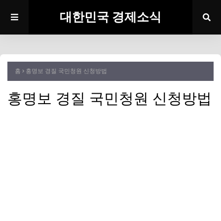
대한민국 경제소식
홈
홍명보 경질 국민청원 신청방법
홍명보 경질 국민청원 신청방법