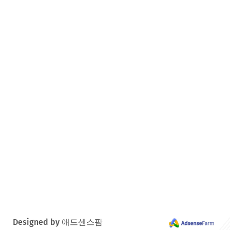
Designed by 애드센스팜