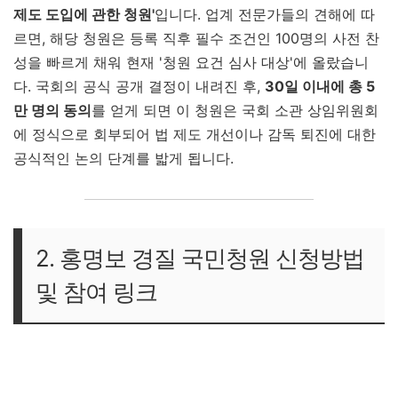
제도 도입에 관한 청원'
입니다. 업계 전문가들의 견해에 따
르면, 해당 청원은 등록 직후 필수 조건인 100명의 사전 찬
성을 빠르게 채워 현재 '청원 요건 심사 대상'에 올랐습니
다. 국회의 공식 공개 결정이 내려진 후,
30일 이내에 총 5
만 명의 동의
를 얻게 되면 이 청원은 국회 소관 상임위원회
에 정식으로 회부되어 법 제도 개선이나 감독 퇴진에 대한
공식적인 논의 단계를 밟게 됩니다.
2. 홍명보 경질 국민청원 신청방법
및 참여 링크