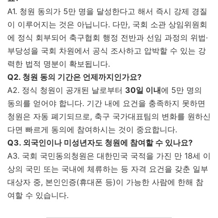
A1. 청원 동의가 5만 명을 달성한다고 해서 즉시 강제 경질
이 이루어지는 것은 아닙니다. 다만, 국회 소관 상임위원회
에 정식 회부되어 축구협회 행정 전반과 선임 과정의 위법·
부당성을 국회 차원에서 공식 조사하고 압박할 수 있는 강
력한 법적 명분이 확보됩니다.
Q2. 청원 동의 기간은 언제까지인가요?
A2. 정식 청원이 공개된 날로부터
30일 이내
에 5만 명의
동의를 얻어야 합니다. 기간 내에 요건을 충족하지 못하면
청원은 자동 폐기되므로, 축구 국가대표팀의 변화를 원하신
다면 빠르게 동의에 참여하시는 것이 중요합니다.
Q3. 외국인이나 미성년자도 청원에 참여할 수 있나요?
A3. 국회 국민동의청원은 대한민국 국적을 가진 만 18세 이
상의 국민 또는 국내에 체류하는 등 자격 요건을 갖춘 일부
대상자 중, 본인인증(휴대폰 등)이 가능한 사람에 한해 참
여할 수 있습니다.