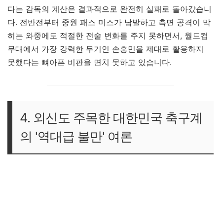
다는 감독의 계산은 결과적으로 완전히 실패로 돌아갔습니
다. 전반전부터 중원 패스 미스가 남발하고 측면 공격이 막
히는 와중에도 적절한 전술 변화를 주지 못하면서, 월드컵
무대에서 가장 강력한 무기인 손흥민을 제대로 활용하지
못했다는 뼈아픈 비판을 면치 못하고 있습니다.
4. 외신도 주목한 대한민국 축구계
의 '역대급 불만' 여론