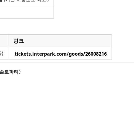
링크
)
tickets.interpark.com/goods/26008216
 〈솔로파티〉