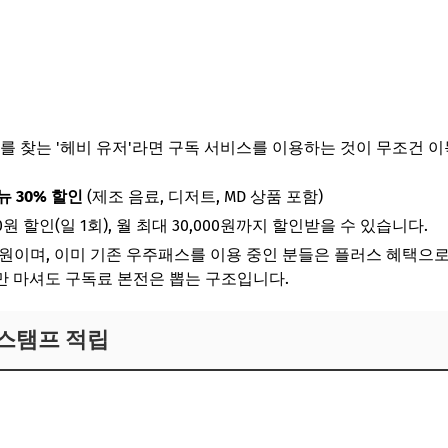
피를 찾는 '헤비 유저'라면 구독 서비스를 이용하는 것이 무조건 
뉴 30% 할인
(제조 음료, 디저트, MD 상품 포함)
0원 할인(일 1회), 월 최대 30,000원까지 할인받을 수 있습니다.
00원이며, 이미 기존 우주패스를 이용 중인 분들은 플러스 혜택으
잔만 마셔도 구독료 본전은 뽑는 구조입니다.
 스탬프 적립