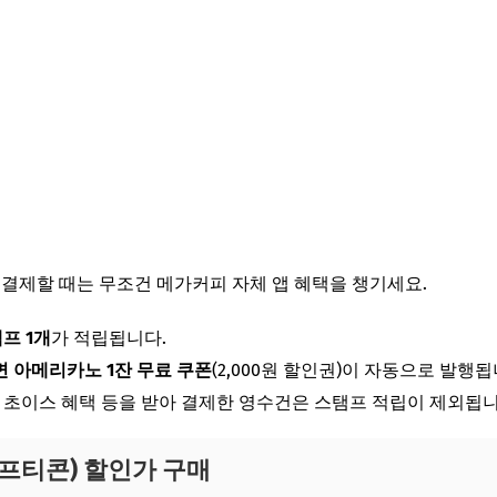
 결제할 때는 무조건 메가커피 자체 앱 혜택을 챙기세요.
프 1개
가 적립됩니다.
면 아메리카노 1잔 무료 쿠폰
(2,000원 할인권)이 자동으로 발행됩
P 초이스 혜택 등을 받아 결제한 영수건은 스탬프 적립이 제외됩니
기프티콘) 할인가 구매