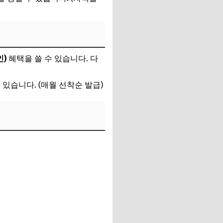
인)
혜택을 쓸 수 있습니다. 다
 있습니다. (매월 선착순 발급)