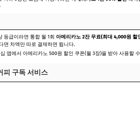
)
이상 등급이라면 통합 월 1회
아메리카노 2잔 무료(최대 4,000원 할
다면 차액만 따로 결제하면 됩니다.
버십 앱에서 아메리카노 500원 할인 쿠폰(월 3장)을 받아 사용할 수
메가커피 구독 서비스