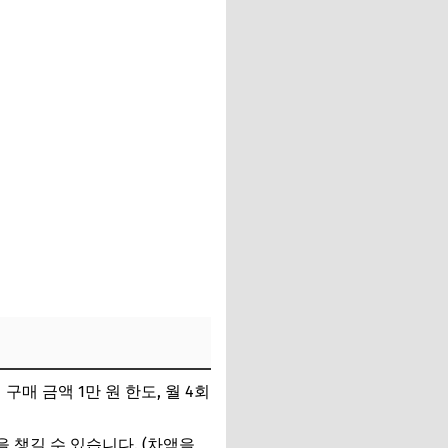
 구매 금액 1만 원 한도, 월 4회
 챙길 수 있습니다. (차액을