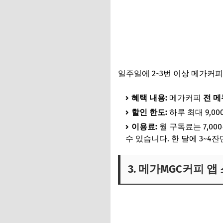
일주일에 2~3번 이상 메가커
혜택 내용:
메가커피
전 메
할인 한도:
하루 최대 9,00
이용료:
월 구독료는 7,0
수 있습니다. 한 달에 3~4
3. 메가MGC커피 앱