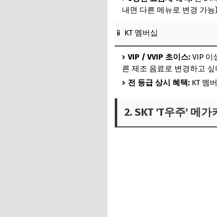
내면 다른 메뉴로 변경 가능
📱 KT 멤버십
VIP / VVIP 초이스:
VIP 
른 제조 음료로 변경하고 싶
전 등급 상시 혜택:
KT 멤
2. SKT 'T우주' 