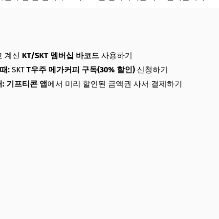
 계신
KT/SKT 멤버십 바코드
사용하기
때:
SKT
T우주 메가커피 구독(30% 할인)
신청하기
:
기프티콘 앱
에서 미리 할인된 금액권 사서 결제하기