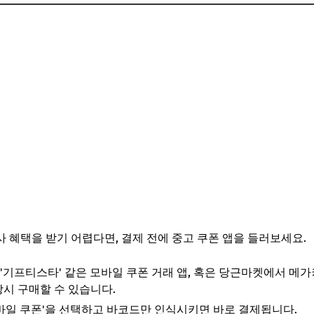
 혜택을 받기 어렵다면, 결제 전에 중고 쿠폰 앱을 들러보세요.
 '기프티스타' 같은 모바일 쿠폰 거래 앱, 혹은 당근마켓에서 메
상시 구매할 수 있습니다.
바일 쿠폰'을 선택하고 바코드만 인식시키면 바로 결제됩니다.