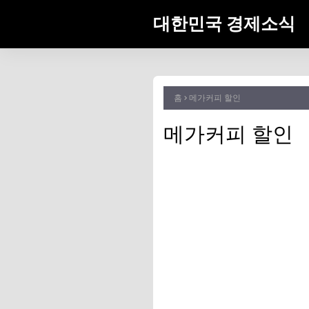
대한민국 경제소식
홈
메가커피 할인
메가커피 할인