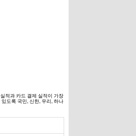
 실적과 카드 결제 실적이 가장
도록 국민, 신한, 우리, 하나