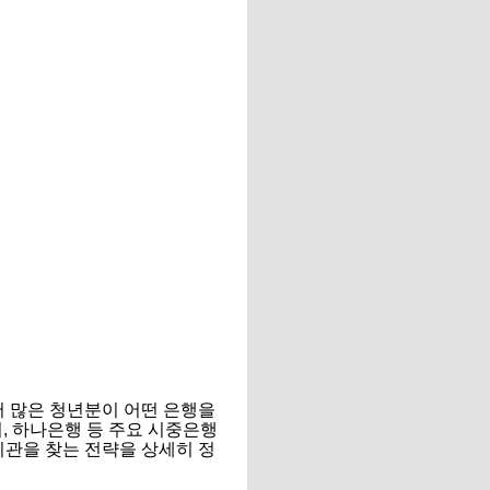
 많은 청년분이 어떤 은행을
리, 하나은행 등 주요 시중은행
기관을 찾는 전략을 상세히 정