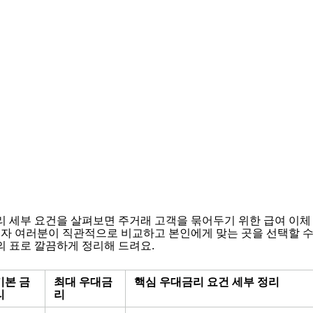
 세부 요건을 살펴보면 주거래 고객을 묶어두기 위한 급여 이체
자 여러분이 직관적으로 비교하고 본인에게 맞는 곳을 선택할 수 있
 표로 깔끔하게 정리해 드려요.
기본 금
최대 우대금
핵심 우대금리 요건 세부 정리
리
리