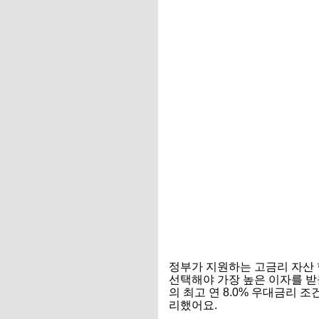
정부가 지원하는 고금리 자산
선택해야 가장 높은 이자를 받을
의 최고 연 8.0% 우대금리
리했어요.