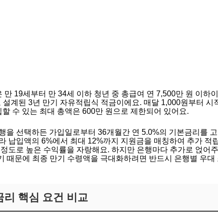
 19세부터 만 34세 이하 청년 중 총급여 연 7,500만 원 이
 설계된 3년 만기 자유적립식 적금이에요. 매달 1,000원부터 시
입할 수 있는 최대 총액은 600만 원으로 제한되어 있어요.
행을 선택하든 가입일로부터 36개월간 연 5.0%의 기본금리를 
라 납입액의 6%에서 최대 12%까지 지원금을 매칭하여 추가 적
 정도로 높은 수익률을 자랑해요. 하지만 은행마다 추가로 얹어주는
 나기 때문에 최종 만기 수령액을 극대화하려면 반드시 은행별 우
금리 핵심 요건 비교