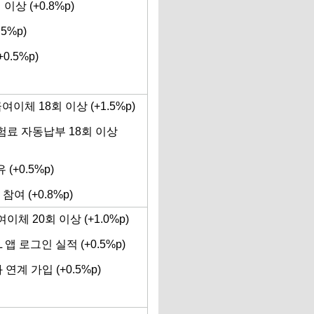
상 (+0.8%p)
5%p)
0.5%p)
이체 18회 이상 (+1.5%p)
험료 자동납부 18회 이상
+0.5%p)
 (+0.8%p)
체 20회 이상 (+1.0%p)
앱 로그인 실적 (+0.5%p)
계 가입 (+0.5%p)