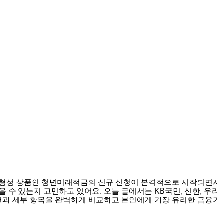
 형성 상품인 청년미래적금의 신규 신청이 본격적으로 시작되면서
 수 있는지 고민하고 있어요. 오늘 글에서는 KB국민, 신한, 우
 조건과 세부 항목을 완벽하게 비교하고 본인에게 가장 유리한 금융