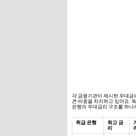
각 금융기관이 제시한 우대금리
큰 비중을 차지하고 있어요. 독
은행의 우대금리 구조를 하나의
취급 은행
최고 금
리