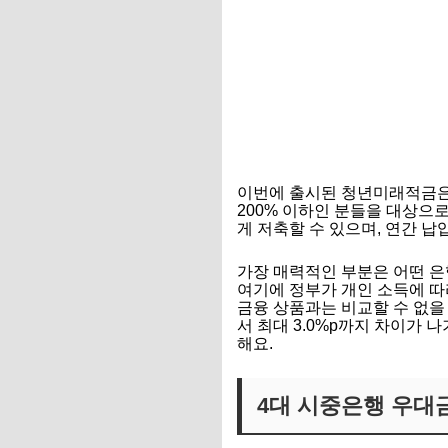
이번에 출시된 청년미래적금은 만
200% 이하인 분들을 대상으로
게 저축할 수 있으며, 연간 납
가장 매력적인 부분은 어떤 은
여기에 정부가 개인 소득에 따
금융 상품과는 비교할 수 없을
서 최대 3.0%p까지 차이가
해요.
4대 시중은행 우대