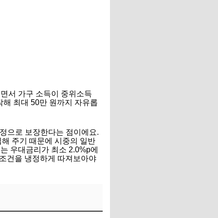
하이면서 가구 소득이 중위소득
작해 최대 50만 원까지 자유롭
고정으로 보장한다는 점이에요.
립해 주기 때문에 시중의 일반
 우대금리가 최소 2.0%p에
대 조건을 냉정하게 따져보아야