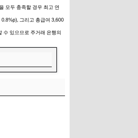
을 모두 충족할 경우 최고 연
8%p), 그리고 총급여 3,600
청할 수 있으므로 주거래 은행의