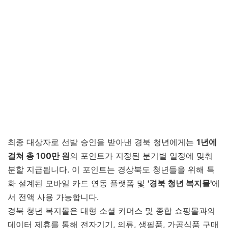
최종 대상자로 선발 승인을 받아낸 경북 청년에게는
1년에
걸쳐 총 100만 원
의 포인트가 지정된 분기별 일정에 맞춰
분할 지급됩니다. 이 포인트는 경상북도 청년들을 위해 특
화 설계된 모바일 카드 연동 플랫폼 및
'경북 청년 복지몰'
에
서 전액 사용 가능합니다.
경북 청년 복지몰은 대형 소셜 커머스 및 종합 쇼핑몰과의
데이터 제휴를 통해 전자기기, 의류, 생필품, 가공식품 구매