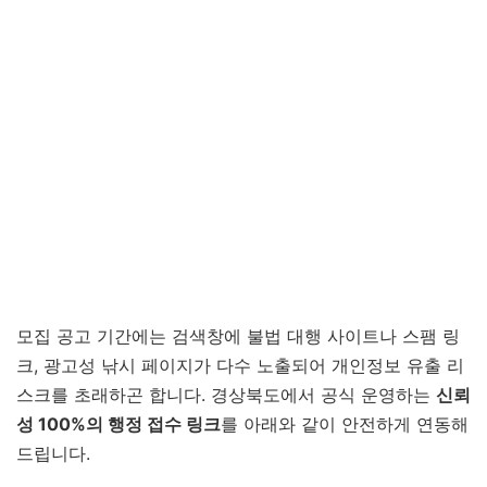
모집 공고 기간에는 검색창에 불법 대행 사이트나 스팸 링
크, 광고성 낚시 페이지가 다수 노출되어 개인정보 유출 리
스크를 초래하곤 합니다. 경상북도에서 공식 운영하는
신뢰
성 100%의 행정 접수 링크
를 아래와 같이 안전하게 연동해
드립니다.