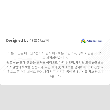
Designed by 애드센스팜
※ 본 스킨은 애드센스팜에서 공식 배포하는 스킨으로, 정보 제공을 목적으
로 제작되었습니다.
광고 상품 판매 및 금융 중개를 목적으로 하지 않으며, 게시된 모든 콘텐츠는
저작권법의 보호를 받습니다. 무단 복제 및 재배포를 금지하며, 조회·신청·다
운로드 등 편의 서비스 관련 사항은 각 기관의 공식 홈페이지를 참고하시기
바랍니다.