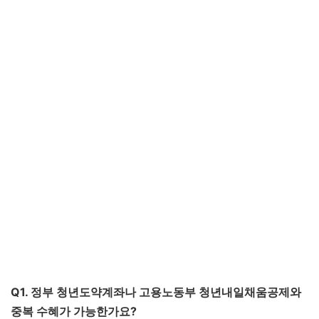
Q1. 정부 청년도약계좌나 고용노동부 청년내일채움공제와
중복 수혜가 가능한가요?