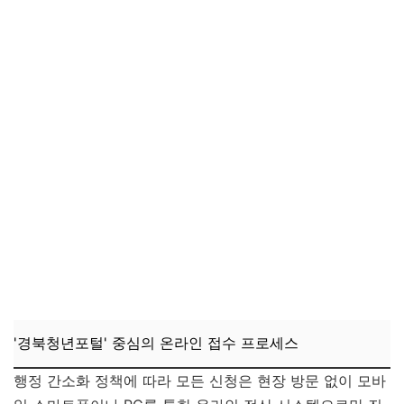
'경북청년포털' 중심의 온라인 접수 프로세스
행정 간소화 정책에 따라 모든 신청은 현장 방문 없이 모바