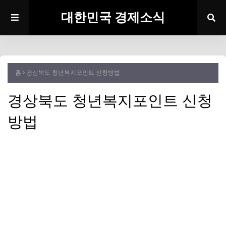
대한민국 경제소식
홈
경상북도 청년복지포인트 신청방법
경상북도 청년복지포인트 신청
방법