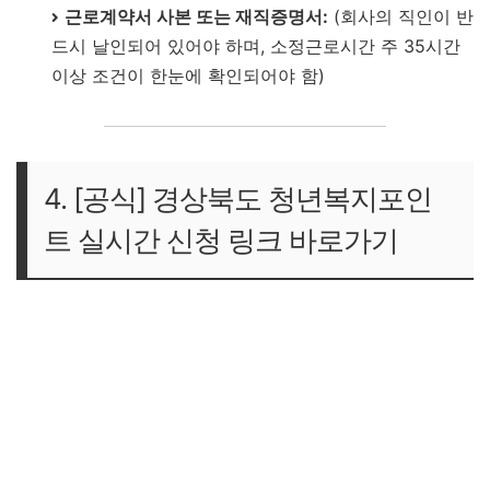
근로계약서 사본 또는 재직증명서:
(회사의 직인이 반
드시 날인되어 있어야 하며, 소정근로시간 주 35시간
이상 조건이 한눈에 확인되어야 함)
4. [공식] 경상북도 청년복지포인
트 실시간 신청 링크 바로가기