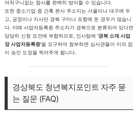
어처구니없는 참사를 완벽히 방어할 수 있습니다.
또한 중소기업 중 간혹 본사 주소지는 서울이나 대구에 두
고, 공장이나 지사만 경북 구미나 포항에 둔 경우가 많습니
다. 이때 사업자등록증 주소지가 경북으로 분류되어 있다면
당당히 신청 요건에 부합하므로, 인사팀에
'경북 소재 사업
장 사업자등록증'
을 요구하여 첨부하면 심사관들이 이의 없
이 승인 도장을 찍어주게 됩니다.
경상북도 청년복지포인트 자주 묻
는 질문 (FAQ)