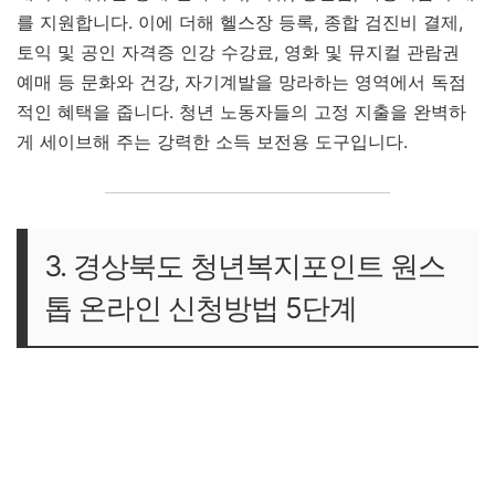
를 지원합니다. 이에 더해 헬스장 등록, 종합 검진비 결제,
토익 및 공인 자격증 인강 수강료, 영화 및 뮤지컬 관람권
예매 등 문화와 건강, 자기계발을 망라하는 영역에서 독점
적인 혜택을 줍니다. 청년 노동자들의 고정 지출을 완벽하
게 세이브해 주는 강력한 소득 보전용 도구입니다.
3. 경상북도 청년복지포인트 원스
톱 온라인 신청방법 5단계