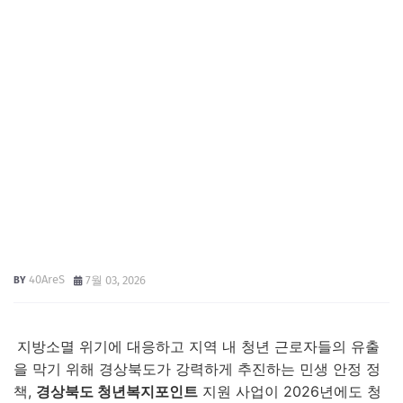
40AreS
7월 03, 2026
지방소멸 위기에 대응하고 지역 내 청년 근로자들의 유출
을 막기 위해 경상북도가 강력하게 추진하는 민생 안정 정
책,
경상북도 청년복지포인트
지원 사업이 2026년에도 청