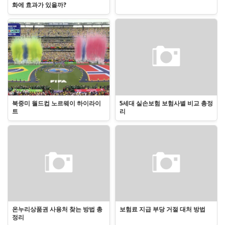
화에 효과가 있을까?
북중미 월드컵 노르웨이 하이라이
5세대 실손보험 보험사별 비교 총정
트
리
온누리상품권 사용처 찾는 방법 총
보험료 지급 부당 거절 대처 방법
정리