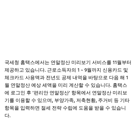
국세청 홈택스에서는 연말정산 미리보기 서비스를 11월부터
제공하고 있습니다. 근로소득자의 1 ~ 9월까지 신용카드 및
체크카드 사용액과 전년도 공제 내역을 바탕으로 다음 해 1
월 연말정산 예상 세액을 미리 계산할 수 있습니다. 홈택스
에 로그인 후 '편리안 연말정산' 항목에서 연말정산 미리보
기를 이용할 수 있으며, 부양가족, 저축현황, 주거비 등 기타
항목을 입력하면 절세 전략 수립에 도움을 받을 수 있습니
다.
연말정산 미리보기 바로가기