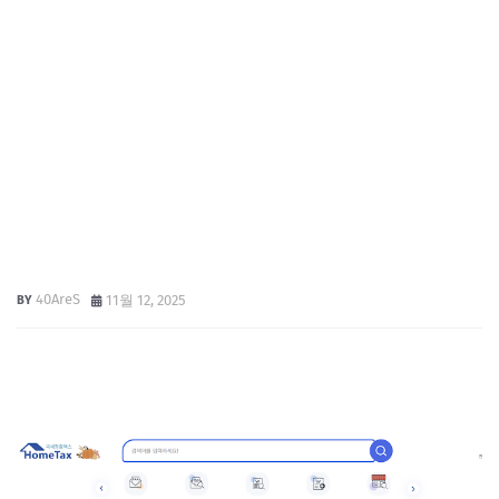
40AreS
11월 12, 2025