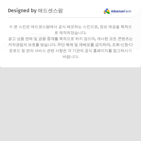
Designed by 애드센스팜
※ 본 스킨은 애드센스팜에서 공식 배포하는 스킨으로, 정보 제공을 목적으
로 제작되었습니다.
광고 상품 판매 및 금융 중개를 목적으로 하지 않으며, 게시된 모든 콘텐츠는
저작권법의 보호를 받습니다. 무단 복제 및 재배포를 금지하며, 조회·신청·다
운로드 등 편의 서비스 관련 사항은 각 기관의 공식 홈페이지를 참고하시기
바랍니다.