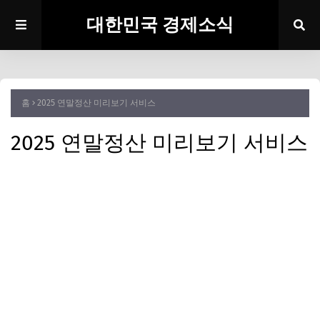
대한민국 경제소식
홈
2025 연말정산 미리보기 서비스
2025 연말정산 미리보기 서비스