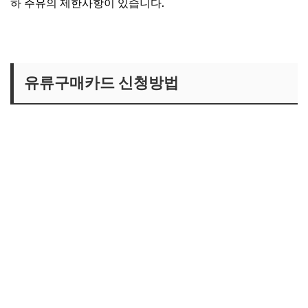
하 주유의 제한사항이 있습니다.
유류구매카드 신청방법