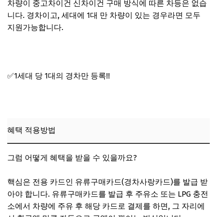
차량이 중고차이건 신차이건 구매 방식에 따른 차등은 없습
니다. 경차이고, 세대에 1대 만 차량이 있는 경우라면 모두
지원가능합니다.
✅1세대 당 1대의 경차만 등록!!
혜택 적용방법
그럼 어떻게 혜택을 받을 수 있을까요?
핵심은 전용 카드인 유류구매카드(경차사랑카드)를 발급 받
아야 합니다. 유류구매카드를 발급 후 주유소 또는 LPG 충전
소에서 차량에 주유 후 해당 카드로 결제를 하면, 그 자리에