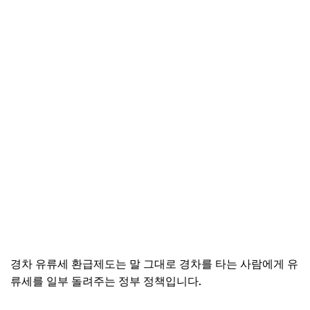
경차 유류세 환급제도는 말 그대로 경차를 타는 사람에게 유
류세를 일부 돌려주는 정부 정책입니다.