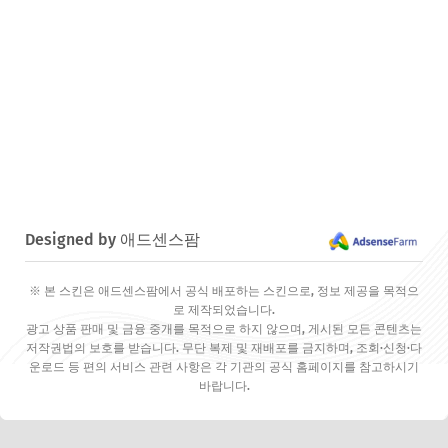
Designed by 애드센스팜
※ 본 스킨은 애드센스팜에서 공식 배포하는 스킨으로, 정보 제공을 목적으
로 제작되었습니다.
광고 상품 판매 및 금융 중개를 목적으로 하지 않으며, 게시된 모든 콘텐츠는
저작권법의 보호를 받습니다. 무단 복제 및 재배포를 금지하며, 조회·신청·다
운로드 등 편의 서비스 관련 사항은 각 기관의 공식 홈페이지를 참고하시기
바랍니다.