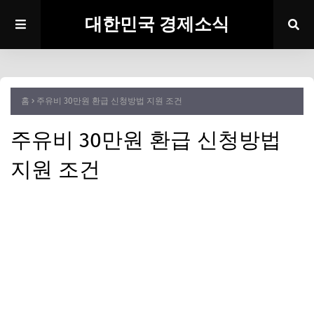
대한민국 경제소식
홈
주유비 30만원 환급 신청방법 지원 조건
주유비 30만원 환급 신청방법
지원 조건