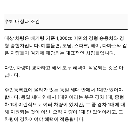
수혜 대상과 조건
대상 차량은 배기량 기준 1,000cc 미만의 경형 승용차와 경
형 승합차입니다. 예를들면, 모닝, 스파크, 레이, 다마스와 같
은 차량들이 여기에 해당되는 대표적인 차량들입니다.
다만, 차량이 경차라고 해서 모두 혜택이 적용되는 것은 아
닙니다.
주민등록표에 올라가 있는 동일 세대 안에서 1대만 있어야
합니다. 동일 세대 안에서 1대만이라는 뜻은 경차 1대, 중형
차 1대 이런식으로 여러 차량이 있지만, 그 중 경차 1대에 대
해 지원되는 것이 아닌, 오직 차량이 1대 만 있어야하고, 그
차량이 경차이여야 혜택이 적용됩니다.