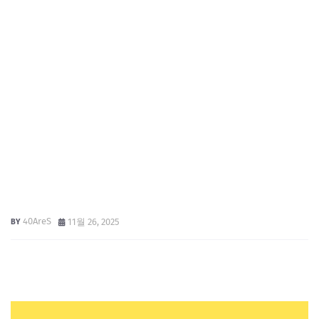
40AreS
11월 26, 2025