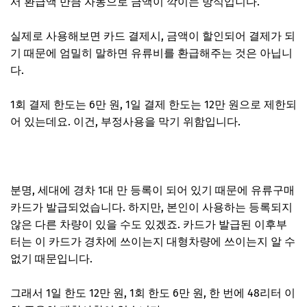
서 환급액 만큼 자동으로 금액이 깍이는 방식입니다.
실제로 사용해보면 카드 결제시, 금액이 할인되어 결제가 되
기 때문에 엄밀히 말하면 유류비를 환급해주는 것은 아닙니
다.
1회 결제 한도는 6만 원, 1일 결제 한도는 12만 원으로 제한되
어 있는데요. 이건, 부정사용을 막기 위함입니다.
분명, 세대에 경차 1대 만 등록이 되어 있기 때문에 유류구매
카드가 발급되었습니다. 하지만, 본인이 사용하는 등록되지
않은 다른 차량이 있을 수도 있겠죠. 카드가 발급된 이후부
터는 이 카드가 경차에 쓰이는지 대형차량에 쓰이는지 알 수
없기 때문입니다.
그래서 1일 한도 12만 원, 1회 한도 6만 원, 한 번에 48리터 이