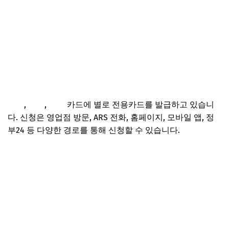
신한
,
롯데
,
현대
카드에 별로 전용카드를 발급하고 있습니
다. 신청은 영업점 방문, ARS 전화, 홈페이지, 모바일 앱, 정
부24 등 다양한 경로를 통해 신청할 수 있습니다.
경차유류구매카드 신청 바로가기