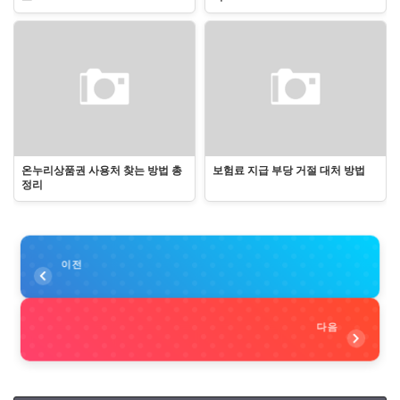
온누리상품권 사용처 찾는 방법 총
보험료 지급 부당 거절 대처 방법
정리
이전
다음