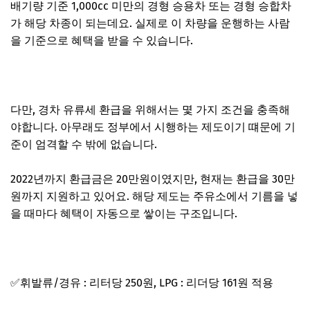
배기량 기준 1,000cc 미만의 경형 승용차 또는 경형 승합차
가 해당 차종이 되는데요. 실제로 이 차량을 운행하는 사람
을 기준으로 혜택을 받을 수 있습니다.
다만, 경차 유류세 환급을 위해서는 몇 가지 조건을 충족해
야합니다. 아무래도 정부에서 시행하는 제도이기 떄문에 기
준이 엄격할 수 밖에 없습니다.
2022년까지 환급금은 20만원이였지만, 현재는 환급을 30만
원까지 지원하고 있어요. 해당 제도는 주유소에서 기름을 넣
을 때마다 혜택이 자동으로 쌓이는 구조입니다.
✅휘발류/경유 : 리터당 250원, LPG : 리더당 161원 적용