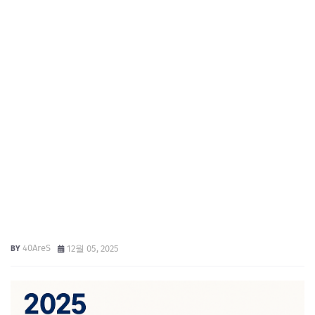
40AreS
12월 05, 2025