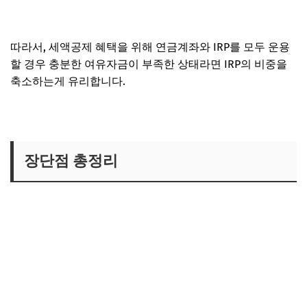
따라서, 세액공제 혜택을 위해 연금계좌와 IRP를 모두 운용
할 경우 충분한 여유자금이 부족한 상태라면 IRP의 비중을
축소하는게 유리합니다.
장단점 총정리