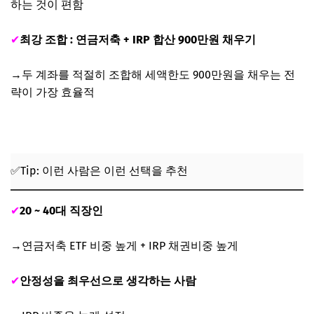
하는 것이 편함
✔
최강 조합 : 연금저축 + IRP 합산 900만원 채우기
→두 계좌를 적절히 조합해 세액한도 900만원을 채우는 전
략이 가장 효율적
✅Tip: 이런 사람은 이런 선택을 추천
✔
20 ~ 40대 직장인
→연금저축 ETF 비중 높게 + IRP 채권비중 높게
✔
안정성을 최우선으로 생각하는 사람