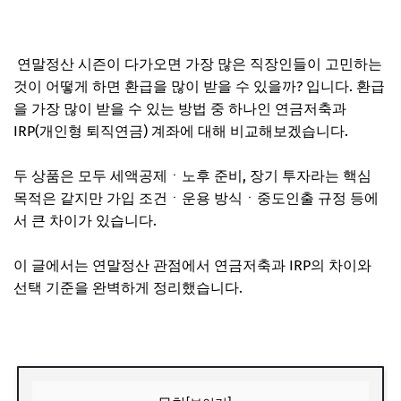
연말정산 시즌이 다가오면 가장 많은 직장인들이 고민하는
것이 어떻게 하면 환급을 많이 받을 수 있을까? 입니다. 환급
을 가장 많이 받을 수 있는 방법 중 하나인 연금저축과
IRP(개인형 퇴직연금) 계좌에 대해 비교해보겠습니다.
두 상품은 모두 세액공제ㆍ노후 준비, 장기 투자라는 핵심
목적은 같지만 가입 조건ㆍ운용 방식ㆍ중도인출 규정 등에
서 큰 차이가 있습니다.
이 글에서는 연말정산 관점에서 연금저축과 IRP의 차이와
선택 기준을 완벽하게 정리했습니다.