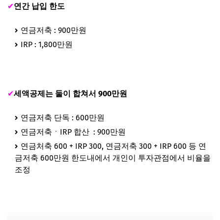
✔
연간 납입 한도
연금저축 : 900만원
IRP : 1,800만원
✔
세액공제는 둘이 합쳐서 900만원
연금저축 단독 : 600만원
연금저축ㆍIRP 합산 : 900만원
연금처축 600 + IRP 300, 연금저축 300 + IRP 600 등 연
금저축 600만원 한도내에서 개인이 투자관점에서 비율을
조정