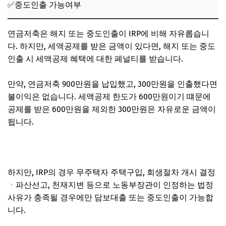
✅중도인출 가능여부
연금저축은 해지 또는 중도인출이 IRP에 비해 자유롭습니
다. 하지만, 세액공제를 받은 금액이 있다면, 해지 또는 중도
인출 시 세액공제 혜택에 대한 페널티를 받습니다.
만약, 연금저축 900만원을 납입했고, 300만원을 인출했다면
불이익은 없습니다. 세액공제 한도가 600만원이기 떄문에
공제를 받은 600만원을 제외한 300만원은 자유로운 금액이
됩니다.
하지만, IRP의 경우 무주택자 주택구입, 회생절차 개시 결정
ㆍ파산선고, 천재지변 등으로 노동부장관이 인정하는 법정
사유가 충족될 경우에만 담보대출 또는 중도인출이 가능합
니다.