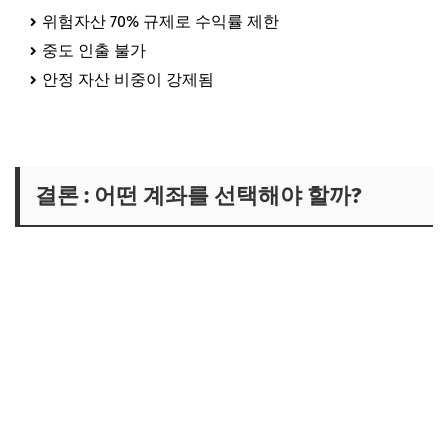
위험자산 70% 규제로 수익률 제한
중도 인출 불가
안정 자산 비중이 강제됨
결론 : 어떤 계좌를 선택해야 할까?