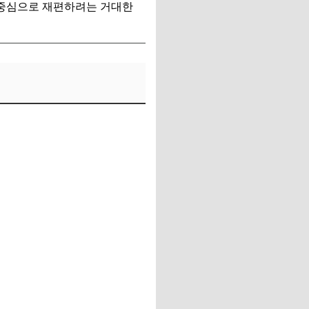
 중심으로 재편하려는 거대한