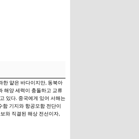
 불과한 얕은 바다이지만, 동북아
과 해양 세력이 충돌하고 교류
고 있다. 중국에게 있어 서해는
잠수함 기지와 항공모함 전단이
보와 직결된 해상 전선이자,