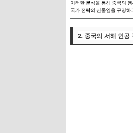
이러한 분석을 통해 중국의 행
국가 전략의 산물임을 규명하고
2. 중국의 서해 인공