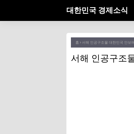
대한민국 경제소식
홈
서해 인공구조물 대한민국 안보에
서해 인공구조물